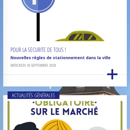
POUR LA SECURITE DE TOUS !
Nouvelles règles de stationnement dans la ville
MERCREDI 30 SEPTEMBRE 2020
ACTUALITÉS GÉNÉRALES