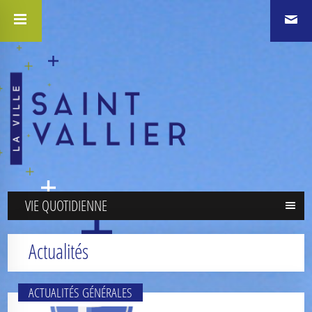
VIE QUOTIDIENNE
Actualités
ACTUALITÉS GÉNÉRALES