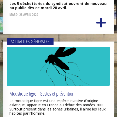
Les 5 déchetteries du syndicat ouvrent de nouveau
au public dès ce mardi 28 avril.
MARDI 28 AVRIL 2020
ACTUALITÉS GÉNÉRALES
Moustique tigre - Gestes et prévention
Le moustique tigre est une espèce invasive d'origine
asiatique, apparue en France au début des années 2000.
Surtout présent dans les zones urbaines, il aime les lieux
habités par l'homme.