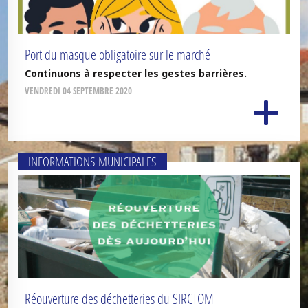
Port du masque obligatoire sur le marché
Continuons à respecter les gestes barrières.
VENDREDI 04 SEPTEMBRE 2020
INFORMATIONS MUNICIPALES
Réouverture des déchetteries du SIRCTOM