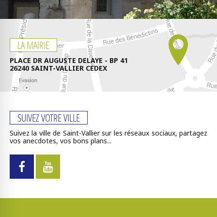
LA MAIRIE
PLACE DR AUGUSTE DELAYE - BP 41
26240 SAINT-VALLIER CEDEX
SUIVEZ VOTRE VILLE
Suivez la ville de Saint-Vallier sur les réseaux sociaux, partagez
vos anecdotes, vos bons plans...