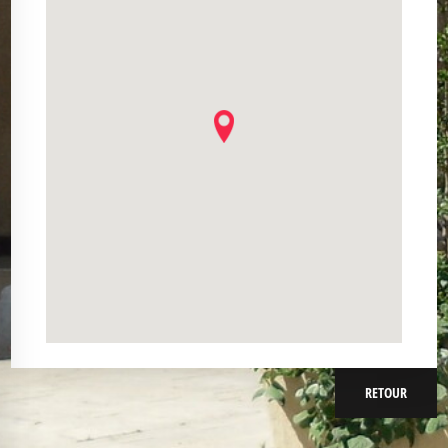
RETOUR