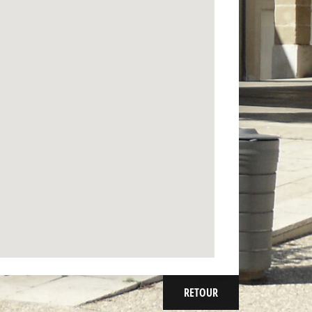
RETOUR