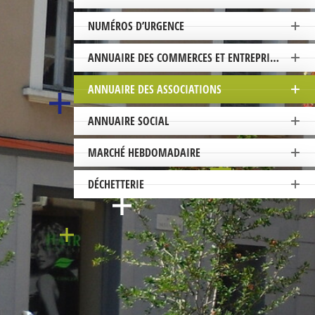
NUMÉROS D’URGENCE
ANNUAIRE DES COMMERCES ET ENTREPRISES
ANNUAIRE DES ASSOCIATIONS
ANNUAIRE SOCIAL
MARCHÉ HEBDOMADAIRE
DÉCHETTERIE