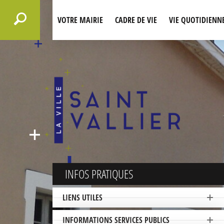
VOTRE MAIRIE
CADRE DE VIE
VIE QUOTIDIENN
INFOS PRATIQUES
LIENS UTILES
INFORMATIONS SERVICES PUBLICS